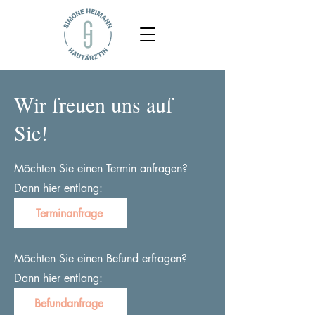
Wir freuen uns auf
Sie!
Möchten Sie einen Termin anfragen?
Dann hier entlang:
Terminanfrage
Möchten Sie einen Befund erfragen?
Dann hier entlang:
Befundanfrage