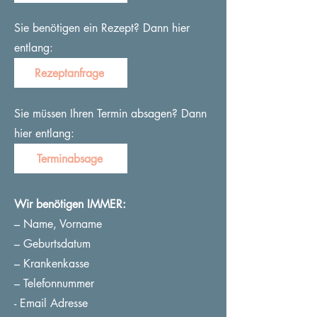
Sie benötigen ein Rezept? Dann hier
entlang:
Rezeptanfrage
Sie müssen Ihren Termin absagen? Dann
hier entlang:
Terminabsage
Wir benötigen IMMER:
– Name, Vorname
– Geburtsdatum
– Krankenkasse
– Telefonnummer
- Email Adresse