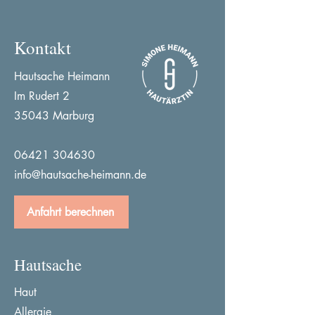
Kontakt
Hautsache Heimann
Im Rudert 2
35043 Marburg
06421 304630
info@hautsache-heimann.de
Anfahrt berechnen
Hautsache
Haut
Allergie