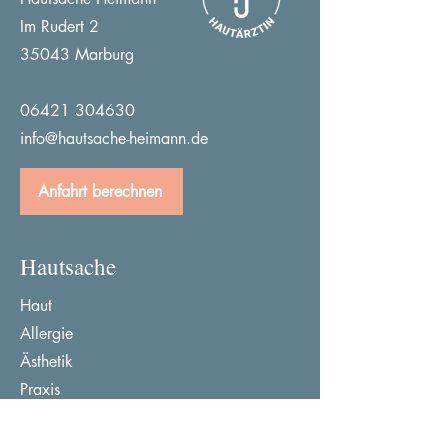
Im Rudert 2
35043 Marburg
06421 304630
info@hautsache-heimann.de
Anfahrt berechnen
Hautsache
Haut
Allergie
Ästhetik
Praxis
Kontakt
Datenschutz