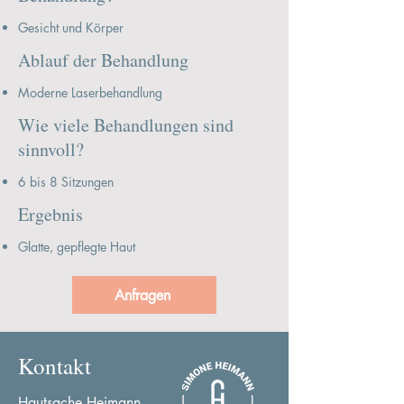
Gesicht und Körper
Ablauf der Behandlung
Moderne Laserbehandlung
Wie viele Behandlungen sind
sinnvoll?
6 bis 8 Sitzungen
Ergebnis
Glatte, gepflegte Haut
Anfragen
Kontakt
Hautsache Heimann