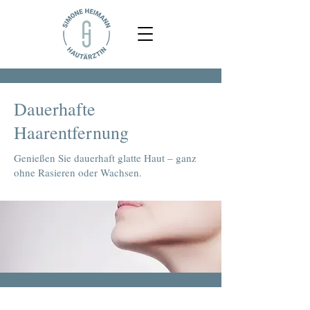
Dauerhafte
Haarentfernung
Genießen Sie dauerhaft glatte Haut – ganz
ohne Rasieren oder Wachsen.