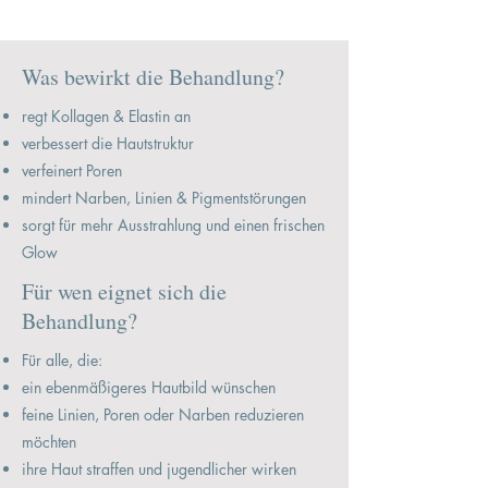
Was bewirkt die Behandlung?
regt Kollagen & Elastin an
verbessert die Hautstruktur
verfeinert Poren
mindert Narben, Linien & Pigmentstörungen
sorgt für mehr Ausstrahlung und einen frischen
Glow
Für wen eignet sich die
Behandlung?
Für alle, die:
ein ebenmäßigeres Hautbild wünschen
feine Linien, Poren oder Narben reduzieren
möchten
ihre Haut straffen und jugendlicher wirken