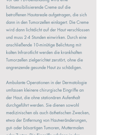
lichtsensibilisierende Creme auf die
betroffenen Hautareale aufgetragen, die sich
dann in den Tumorzellen einlagert. Die Creme
wird dann lichtdicht auf der Haut verschlossen
und muss 2-4 Stunden einwirken. Durch eine
anschließende 10-minütige Belichtung mit
kalten Infrarotlicht werden die krankhaften
Tumorzellen zielgerichtet zerstört, ohne die
angrenzende gesunde Haut zu schädigen.
Ambulante Operationen in der Dermatologie
umfassen kleinere chirurgische Eingriffe an
der Haut, die ohne stationären Aufenthalt
durchgeführt werden. Sie dienen sowohl
medizinischen als auch ästhetischen Zwecken,
etwa der Entfernung von Hautveränderungen,
gut- oder bösartigen Tumoren, Muttermalen