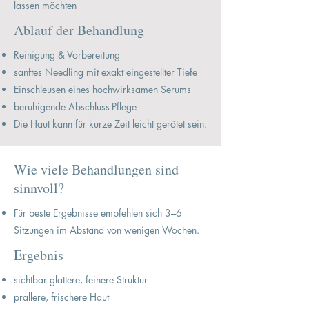
lassen möchten
Ablauf der Behandlung
Reinigung & Vorbereitung
sanftes Needling mit exakt eingestellter Tiefe
Einschleusen eines hochwirksamen Serums
beruhigende Abschluss-Pflege
Die Haut kann für kurze Zeit leicht gerötet sein.
Wie viele Behandlungen sind
sinnvoll?
Für beste Ergebnisse empfehlen sich 3–6
Sitzungen im Abstand von wenigen Wochen.
Ergebnis
sichtbar glattere, feinere Struktur
prallere, frischere Haut