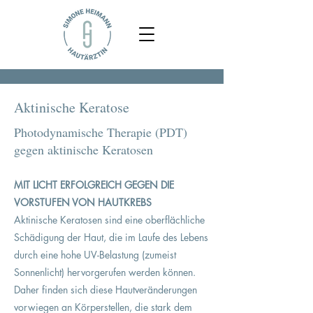
Aktinische Keratose
Photodynamische Therapie (PDT)
gegen aktinische Keratosen
MIT LICHT ERFOLGREICH GEGEN DIE
VORSTUFEN VON HAUTKREBS
Aktinische Keratosen sind eine oberflächliche
Schädigung der Haut, die im Laufe des Lebens
durch eine hohe UV-Belastung (zumeist
Sonnenlicht) hervorgerufen werden können.
Daher finden sich diese Hautveränderungen
vorwiegen an Körperstellen, die stark dem