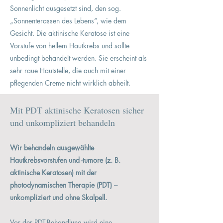
Sonnenlicht ausgesetzt sind, den sog.
„Sonnenterassen des Lebens“, wie dem
Gesicht. Die aktinische Keratose ist eine
Vorstufe von hellem Hautkrebs und sollte
unbedingt behandelt werden. Sie erscheint als
sehr raue Hautstelle, die auch mit einer
pflegenden Creme nicht wirklich abheilt.
Mit PDT aktinische Keratosen sicher
und unkompliziert behandeln
Wir behandeln ausgewählte
Hautkrebsvorstufen und -tumore (z. B.
aktinische Keratosen) mit der
photodynamischen Therapie (PDT) –
unkompliziert und ohne Skalpell.
Vor der PDT-Behandlung wird eine